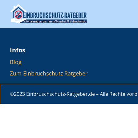
Infos
Blog
Zum Einbruchschutz Ratgeber
©2023 Einbruschschutz-Ratgeber.de – Alle Rechte vorb