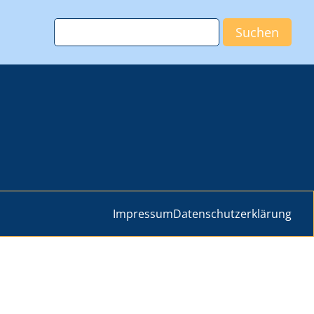
Impressum
Datenschutzerklärung