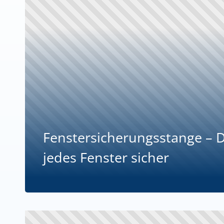
Fenstersicherungsstange – D
jedes Fenster sicher