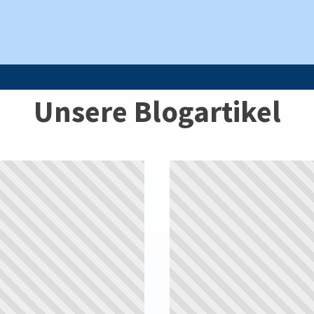
Unsere Blogartikel