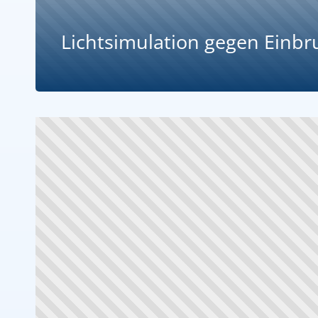
Lichtsimulation gegen Einbr