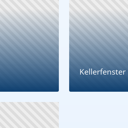
Kellerfenster