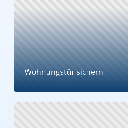
Wohnungstür sichern