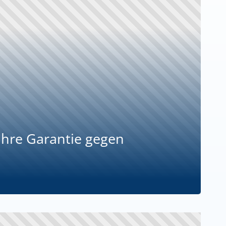
Ihre Garantie gegen