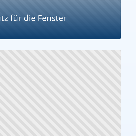
z für die Fenster