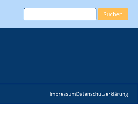
Impressum
Datenschutzerklärung