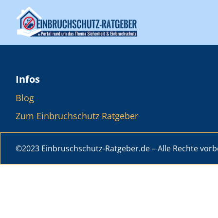
Infos
Blog
Zum Einbruchschutz Ratgeber
©2023 Einbruschschutz-Ratgeber.de – Alle Rechte vorb